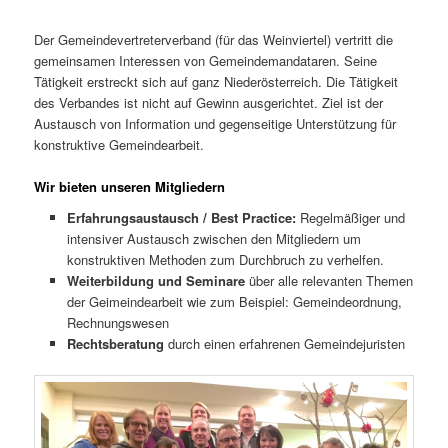
Der Gemeindevertreterverband (für das Weinviertel) vertritt die
gemeinsamen Interessen von Gemeindemandataren. Seine
Tätigkeit erstreckt sich auf ganz Niederösterreich. Die Tätigkeit
des Verbandes ist nicht auf Gewinn ausgerichtet. Ziel ist der
Austausch von Information und gegenseitige Unterstützung für
konstruktive Gemeindearbeit.
Wir bieten unseren Mitgliedern
Erfahrungsaustausch / Best Practice:
Regelmäßiger und
intensiver Austausch zwischen den Mitgliedern um
konstruktiven Methoden zum Durchbruch zu verhelfen.
Weiterbildung und Seminare
über alle relevanten Themen
der Geimeindearbeit wie zum Beispiel: Gemeindeordnung,
Rechnungswesen
Rechtsberatung
durch einen erfahrenen Gemeindejuristen