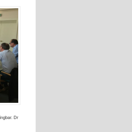
ngbar. Dr