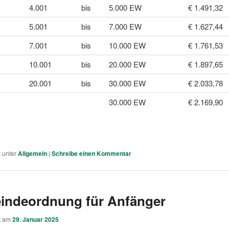
4.001
bis
5.000 EW
€ 1.491,32
5.001
bis
7.000 EW
€ 1.627,44
7.001
bis
10.000 EW
€ 1.761,53
10.001
bis
20.000 EW
€ 1.897,65
20.001
bis
30.000 EW
€ 2.033,78
30.000 EW
€ 2.169,90
t unter
Allgemein
|
Schreibe einen Kommentar
indeordnung für Anfänger
ht am
29. Januar 2025