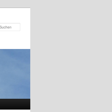
Suchen