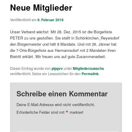
Neue Mitglieder
Veröffentlicht am
9. Februar 2016
Unser Verband wächst: Mit 28. Dez. 2015 ist die Bürgerliste
PETER zu uns gestoßen. Sie stellt in Schönkirchen_Reyersdorf
den Bürgermeister und hält 8 Mandate. Und mit 26. Jänner hat
die 7-Orte-Bürgerliste aus Harmannsdorf mit 2 Mandaten ihren
Bietritt erklärt. Wir freuen uns auf gute Zusammenarbeit.
Dieser Eintrag wurde von
plpgvv
unter
Mitgliederzuwachs
veröffentlicht. Setze ein Lesezeichen für den
Permalink
.
Schreibe einen Kommentar
Deine E-Mail-Adresse wird nicht veröffentlicht.
*
Erforderliche Felder sind mit
markiert