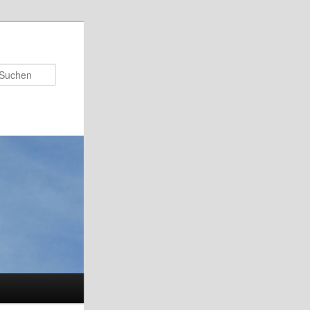
Suchen