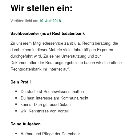
Wir stellen ein:
Veröffentlicht am
10. Juli 2018
Sachbearbeiter (m/w) Rechtsdatenbank
Zu unserem Mitgliederservice zählt u.a. Rechtsberatung, die
durch einen in dieser Materie viele Jahre tätigen Experten
durchgeführt wird. Zu seiner Unterstützung und zur
Dokumentation der Beratungsergebnisse bauen wir eine offene
Rechtsdatenbank im Internet auf.
Dein Profil
Du studierst Rechtswissenschaften
Du hast Interesse am Kommunalrecht
kannst Dich gut ausdrücken
wiki Kenntnisse von Vorteil
Deine Aufgaben
Aufbau und Pflege der Datenbank