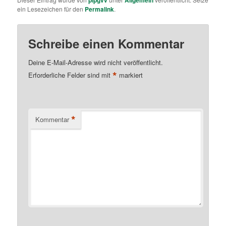
plpgvv
Allgemein
ein Lesezeichen für den
Permalink
.
Schreibe einen Kommentar
Deine E-Mail-Adresse wird nicht veröffentlicht.
*
Erforderliche Felder sind mit
markiert
*
Kommentar