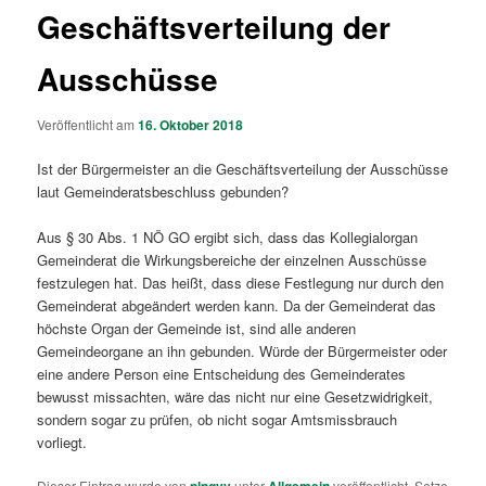
Geschäftsverteilung der
Ausschüsse
Veröffentlicht am
16. Oktober 2018
Ist der Bürgermeister an die Geschäftsverteilung der Ausschüsse
laut Gemeinderatsbeschluss gebunden?
Aus § 30 Abs. 1 NÖ GO ergibt sich, dass das Kollegialorgan
Gemeinderat die Wirkungsbereiche der einzelnen Ausschüsse
festzulegen hat. Das heißt, dass diese Festlegung nur durch den
Gemeinderat abgeändert werden kann. Da der Gemeinderat das
höchste Organ der Gemeinde ist, sind alle anderen
Gemeindeorgane an ihn gebunden. Würde der Bürgermeister oder
eine andere Person eine Entscheidung des Gemeinderates
bewusst missachten, wäre das nicht nur eine Gesetzwidrigkeit,
sondern sogar zu prüfen, ob nicht sogar Amtsmissbrauch
vorliegt.
Dieser Eintrag wurde von
unter
veröffentlicht. Setze