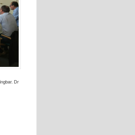
ngbar. Dr