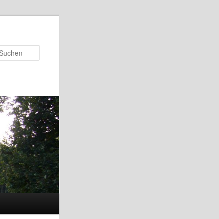
Suchen