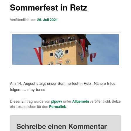
Sommerfest in Retz
Veröffentlicht am
26. Juli 2021
Am 14. August steigt unser Sommerfest in Retz. Nähere Infos
folgen …. stay tuned
Dieser Eintrag wurde von
plpgvv
unter
Allgemein
veröffentlicht. Setze
ein Lesezeichen für den
Permalink
.
Schreibe einen Kommentar