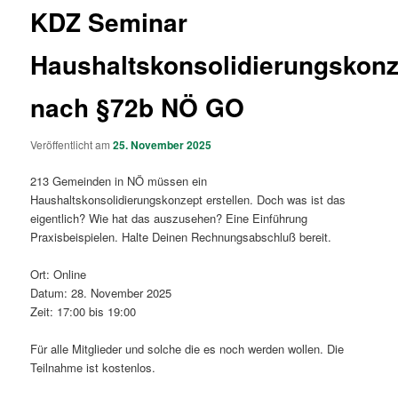
KDZ Seminar
Haushaltskonsolidierungskonz
nach §72b NÖ GO
Veröffentlicht am
25. November 2025
213 Gemeinden in NÖ müssen ein
Haushaltskonsolidierungskonzept erstellen. Doch was ist das
eigentlich? Wie hat das auszusehen? Eine Einführung
Praxisbeispielen. Halte Deinen Rechnungsabschluß bereit.
Ort: Online
Datum: 28. November 2025
Zeit: 17:00 bis 19:00
Für alle Mitglieder und solche die es noch werden wollen. Die
Teilnahme ist kostenlos.