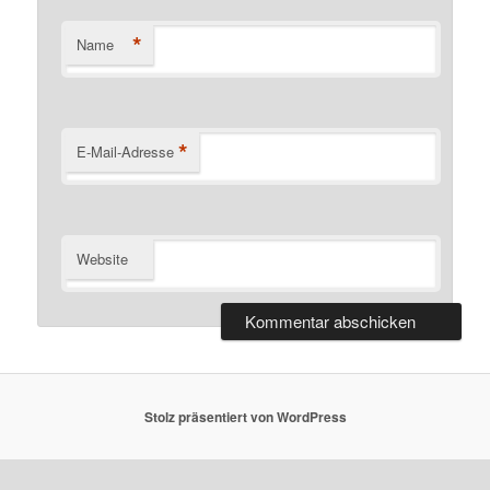
*
Name
*
E-Mail-Adresse
Website
Stolz präsentiert von WordPress