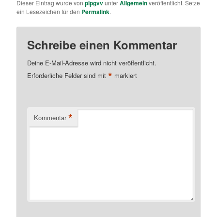
Dieser Eintrag wurde von
plpgvv
unter
Allgemein
veröffentlicht. Setze
ein Lesezeichen für den
Permalink
.
Schreibe einen Kommentar
Deine E-Mail-Adresse wird nicht veröffentlicht.
*
Erforderliche Felder sind mit
markiert
*
Kommentar