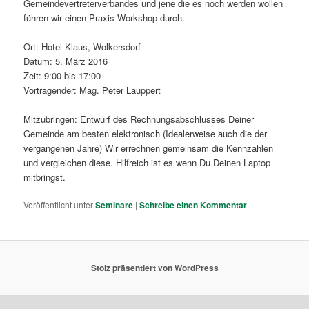
Gemeindevertreterverbandes und jene die es noch werden wollen
führen wir einen Praxis-Workshop durch.
Ort: Hotel Klaus, Wolkersdorf
Datum: 5. März 2016
Zeit: 9:00 bis 17:00
Vortragender: Mag. Peter Lauppert
Mitzubringen: Entwurf des Rechnungsabschlusses Deiner
Gemeinde am besten elektronisch (Idealerweise auch die der
vergangenen Jahre) Wir errechnen gemeinsam die Kennzahlen
und vergleichen diese. Hilfreich ist es wenn Du Deinen Laptop
mitbringst.
Veröffentlicht unter
Seminare
|
Schreibe einen Kommentar
Stolz präsentiert von WordPress