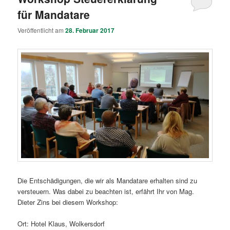
für Mandatare
Veröffentlicht am
28. Februar 2017
Die Entschädigungen, die wir als Mandatare erhalten sind zu
versteuern. Was dabei zu beachten ist, erfährt Ihr von Mag.
Dieter Zins bei diesem Workshop:
Ort: Hotel Klaus, Wolkersdorf