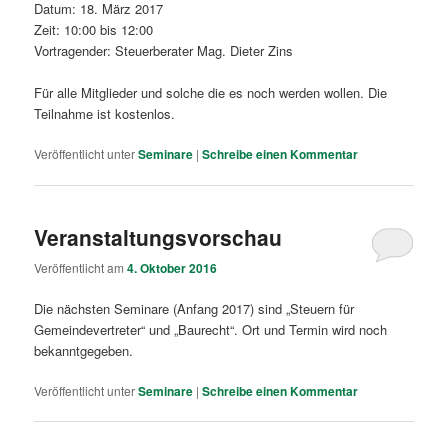
Datum: 18. März 2017
Zeit: 10:00 bis 12:00
Vortragender: Steuerberater Mag. Dieter Zins
Für alle Mitglieder und solche die es noch werden wollen. Die
Teilnahme ist kostenlos.
Veröffentlicht unter
Seminare
|
Schreibe einen Kommentar
Veranstaltungsvorschau
Veröffentlicht am
4. Oktober 2016
Die nächsten Seminare (Anfang 2017) sind „Steuern für
Gemeindevertreter“ und „Baurecht“. Ort und Termin wird noch
bekanntgegeben.
Veröffentlicht unter
Seminare
|
Schreibe einen Kommentar