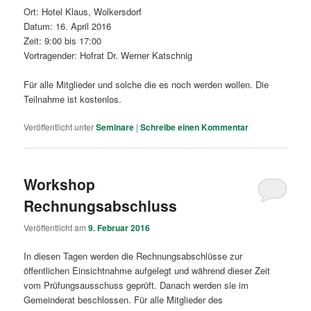
Ort: Hotel Klaus, Wolkersdorf
Datum: 16. April 2016
Zeit: 9:00 bis 17:00
Vortragender: Hofrat Dr. Werner Katschnig
Für alle Mitglieder und solche die es noch werden wollen. Die
Teilnahme ist kostenlos.
Veröffentlicht unter
Seminare
|
Schreibe einen Kommentar
Workshop
Rechnungsabschluss
Veröffentlicht am
9. Februar 2016
In diesen Tagen werden die Rechnungsabschlüsse zur
öffentlichen Einsichtnahme aufgelegt und während dieser Zeit
vom Prüfungsausschuss geprüft. Danach werden sie im
Gemeinderat beschlossen. Für alle Mitglieder des