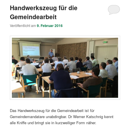
Handwerkszeug für die
Gemeindearbeit
Veröffentlicht am
9. Februar 2016
Das Handwerkszeug für die Gemeindearbeit ist für
Gemeindemandatare unabdingbar. Dr Werner Katschnig kennt
alle Kniffe und bringt sie in kurzweiliger Form näher.